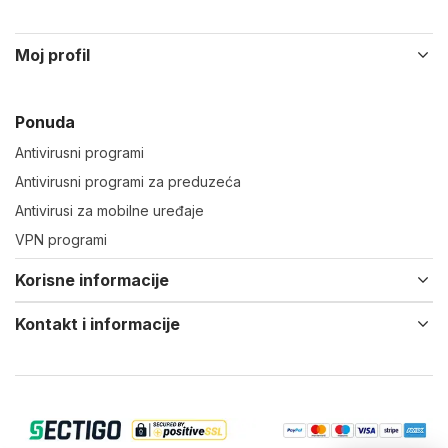
Moj profil
Ponuda
Antivirusni programi
Antivirusni programi za preduzeća
Antivirusi za mobilne uređaje
VPN programi
Korisne informacije
Kontakt i informacije