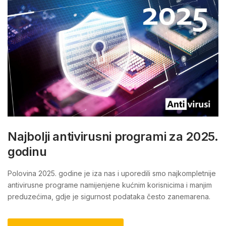
Najbolji antivirusni programi za 2025.
godinu
Polovina 2025. godine je iza nas i uporedili smo najkompletnije
antivirusne programe namijenjene kućnim korisnicima i manjim
preduzećima, gdje je sigurnost podataka često zanemarena.