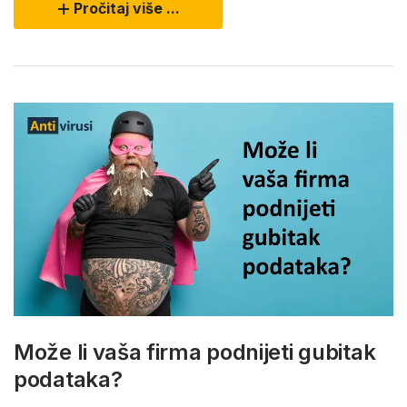
Pročitaj više ...
Može li vaša firma podnijeti gubitak
podataka?