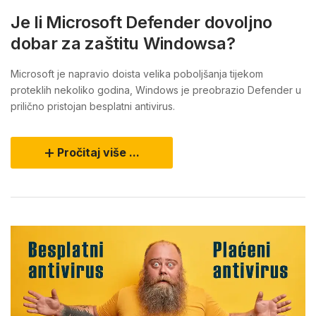
Je li Microsoft Defender dovoljno
dobar za zaštitu Windowsa?
Microsoft je napravio doista velika poboljšanja tijekom
proteklih nekoliko godina, Windows je preobrazio Defender u
prilično pristojan besplatni antivirus.
Pročitaj više ...