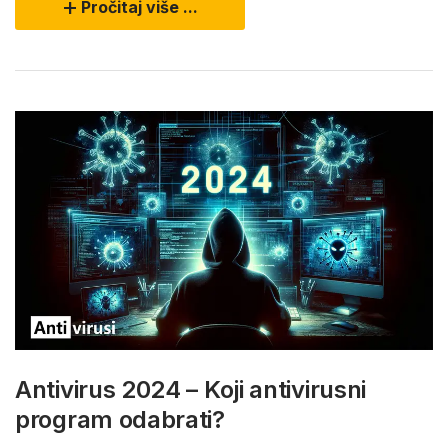
Pročitaj više ...
Antivirus 2024 – Koji antivirusni
program odabrati?