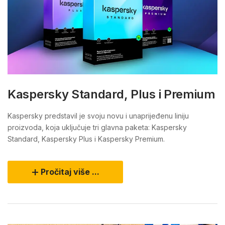
Kaspersky Standard, Plus i Premium
Kaspersky predstavil je svoju novu i unaprijeđenu liniju
proizvoda, koja uključuje tri glavna paketa: Kaspersky
Standard, Kaspersky Plus i Kaspersky Premium.
Pročitaj više ...