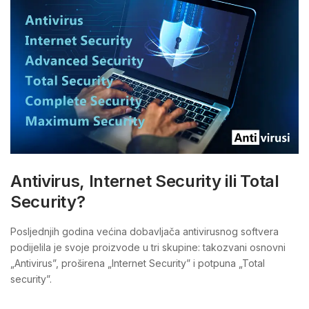
Antivirus, Internet Security ili Total
Security?
Posljednjih godina većina dobavljača antivirusnog softvera
podijelila je svoje proizvode u tri skupine: takozvani osnovni
„Antivirus”, proširena „Internet Security” i potpuna „Total
security”.