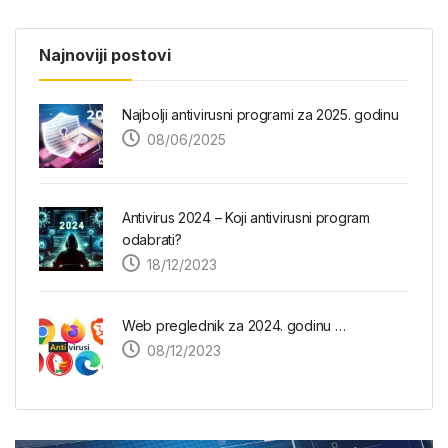
Najnoviji postovi
Najbolji antivirusni programi za 2025. godinu
08/06/2025
Antivirus 2024 – Koji antivirusni program
odabrati?
18/12/2023
Web preglednik za 2024. godinu …
08/12/2023