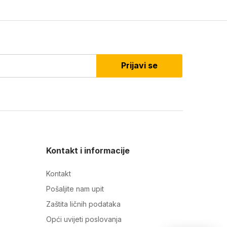
Prijavi se
Kontakt i informacije
Kontakt
Pošaljite nam upit
Zaštita ličnih podataka
Opći uvijeti poslovanja