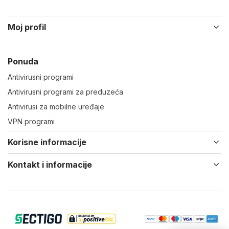
Moj profil
Ponuda
Antivirusni programi
Antivirusni programi za preduzeća
Antivirusi za mobilne uređaje
VPN programi
Korisne informacije
Kontakt i informacije