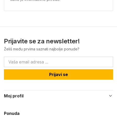
Prijavite se za newsletter!
Želiš među prvima saznati najbolje ponude?
Prijavi se
Moj profil
Ponuda